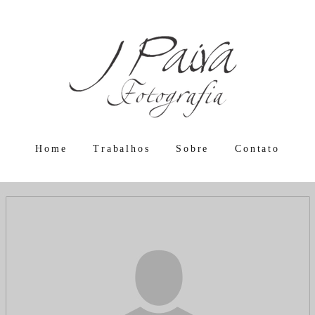
Home
Trabalhos
Sobre
Contato