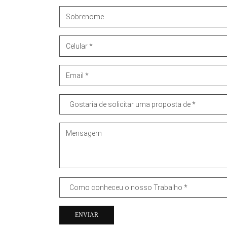
ENVIAR