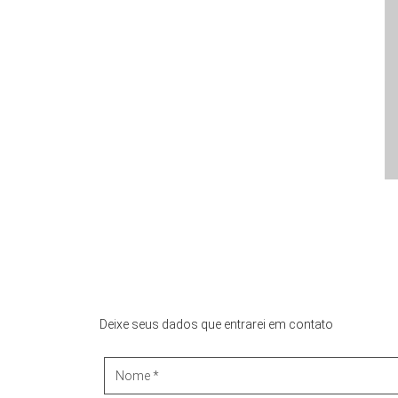
Deixe seus dados que entrarei em contato