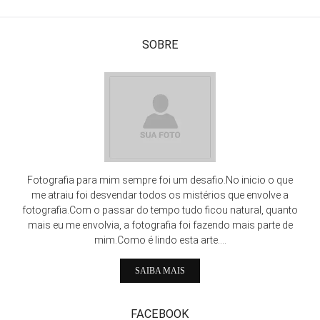
SOBRE
Fotografia para mim sempre foi um desafio.No inicio o que
me atraiu foi desvendar todos os mistérios que envolve a
fotografia.Com o passar do tempo tudo ficou natural, quanto
mais eu me envolvia, a fotografia foi fazendo mais parte de
mim.Como é lindo esta arte....
SAIBA MAIS
FACEBOOK