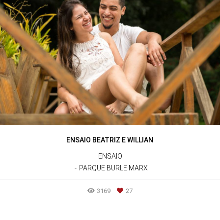
ENSAIO BEATRIZ E WILLIAN
ENSAIO
PARQUE BURLE MARX
3169
27