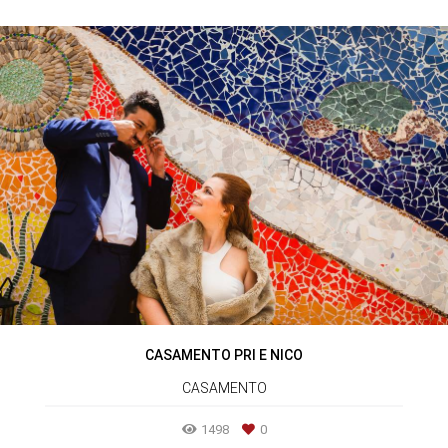
CASAMENTO PRI E NICO
CASAMENTO
1498
0