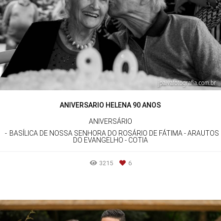
ANIVERSARIO HELENA 90 ANOS
ANIVERSÁRIO
BASÍLICA DE NOSSA SENHORA DO ROSÁRIO DE FÁTIMA - ARAUTOS
DO EVANGELHO - COTIA
3215
6