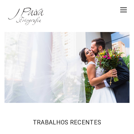
TRABALHOS RECENTES