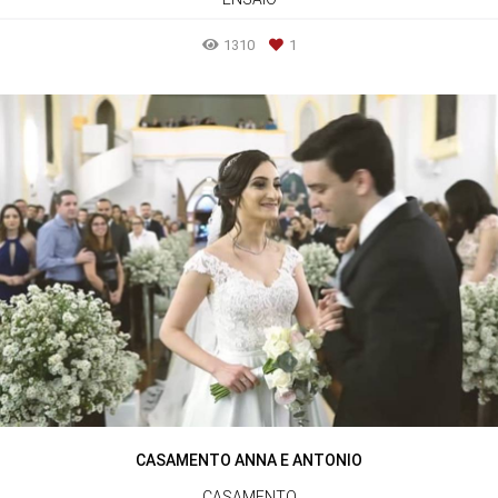
1310
1
CASAMENTO ANNA E ANTONIO
CASAMENTO