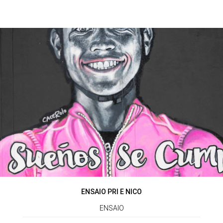
ENSAIO PRI E NICO
ENSAIO