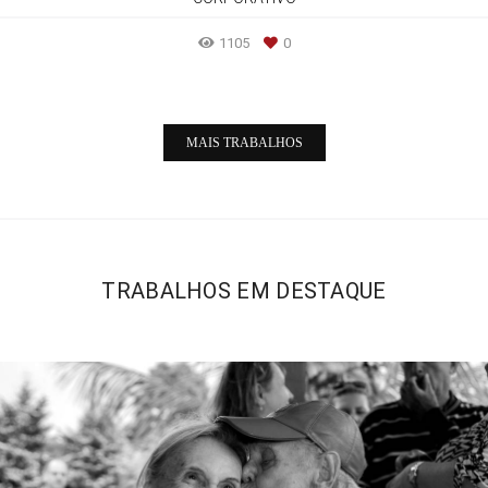
1105
0
MAIS TRABALHOS
TRABALHOS EM DESTAQUE