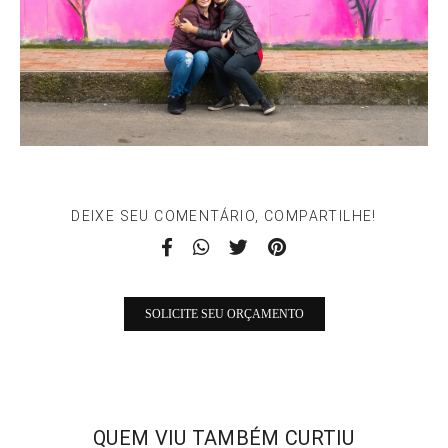
DEIXE SEU COMENTÁRIO, COMPARTILHE!
SOLICITE SEU ORÇAMENTO
QUEM VIU TAMBÉM CURTIU