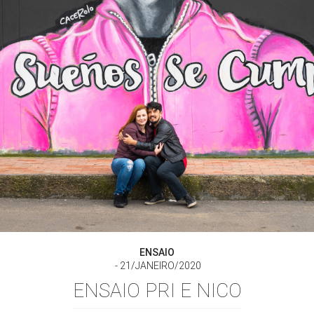
ENSAIO
21/JANEIRO/2020
ENSAIO PRI E NICO