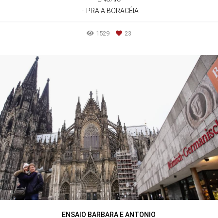
PRAIA BORACÉIA
1529
23
ENSAIO BARBARA E ANTONIO