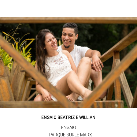
ENSAIO BEATRIZ E WILLIAN
ENSAIO
PARQUE BURLE MARX