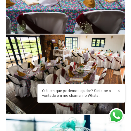
Olá, em que podemos ajudar? Sinta-se a
✕
vontade em me chamar no Whats.