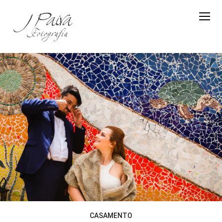
CASAMENTO