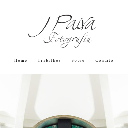
Home
Trabalhos
Sobre
Contato