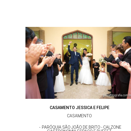
CASAMENTO JESSICA E FELIPE
CASAMENTO
PARÓQUIA SÃO JOÃO DE BRITO - CALZONE