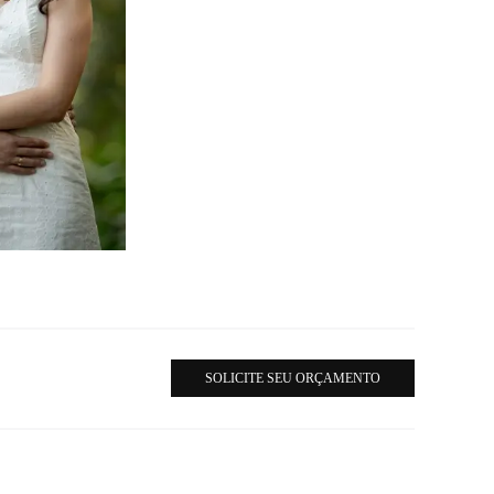
SOLICITE SEU ORÇAMENTO