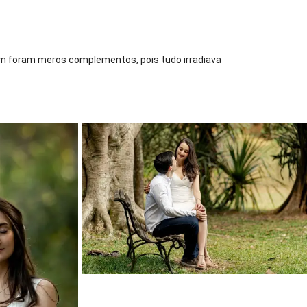
agem foram meros complementos, pois tudo irradiava