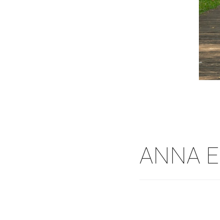
ANNA E