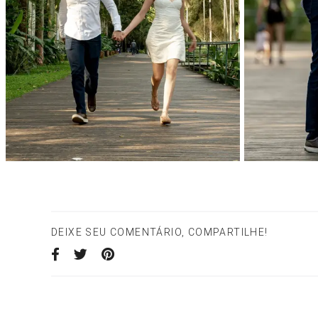
DEIXE SEU COMENTÁRIO, COMPARTILHE!