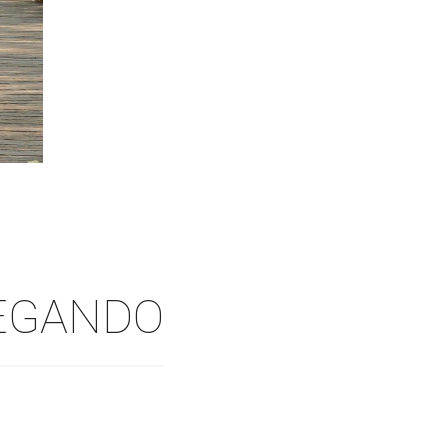
HEGANDO