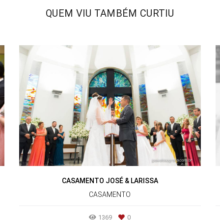
QUEM VIU TAMBÉM CURTIU
CASAMENTO JOSÉ & LARISSA
CASAMENTO
1369
0