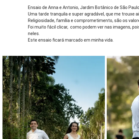
Ensaio de Anna e Antonio, Jardim Botânico de São Paulo
Uma tarde tranquila e super agradável, que me trouxe a
Religiosidade, família e comprometimento, são os valor
Foi muito fácil clicar, como podem ver nas imagens, po
neles.
Este ensaio ficará marcado em minha vida.