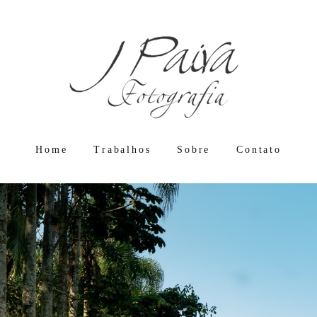
Home
Trabalhos
Sobre
Contato