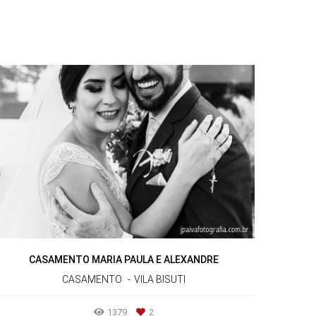
CASAMENTO MARIA PAULA E ALEXANDRE
CASAMENTO
VILA BISUTI
1379
2