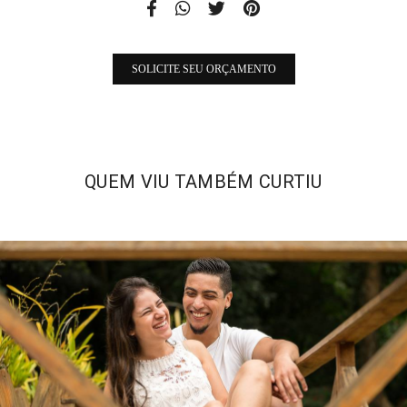
SOLICITE SEU ORÇAMENTO
QUEM VIU TAMBÉM CURTIU