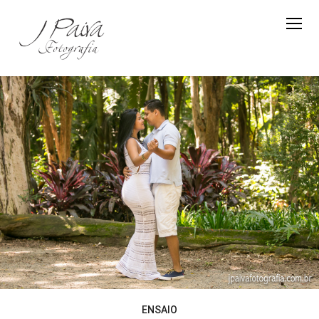
ENSAIO