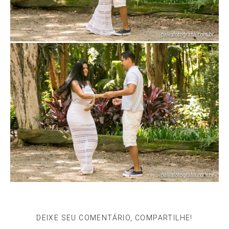
DEIXE SEU COMENTÁRIO, COMPARTILHE!