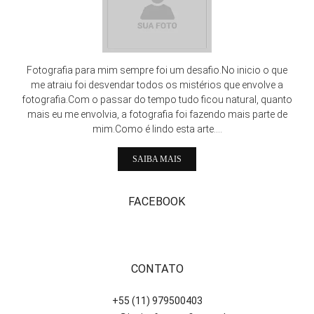
Fotografia para mim sempre foi um desafio.No inicio o que
me atraiu foi desvendar todos os mistérios que envolve a
fotografia.Com o passar do tempo tudo ficou natural, quanto
mais eu me envolvia, a fotografia foi fazendo mais parte de
mim.Como é lindo esta arte....
SAIBA MAIS
FACEBOOK
CONTATO
+55 (11) 979500403