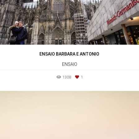
ENSAIO BARBARA E ANTONIO
ENSAIO
1308
1