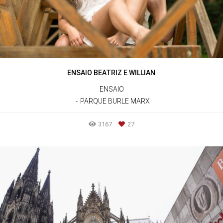
ENSAIO BEATRIZ E WILLIAN
ENSAIO
PARQUE BURLE MARX
3167
27