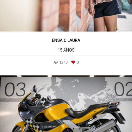
ENSAIO LAURA
15 ANOS
1240
0