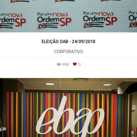
ELEIÇÃO OAB - 24/09/2018
CORPORATIVO
898
0