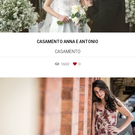
CASAMENTO ANNA E ANTONIO
CASAMENTO
1669
0