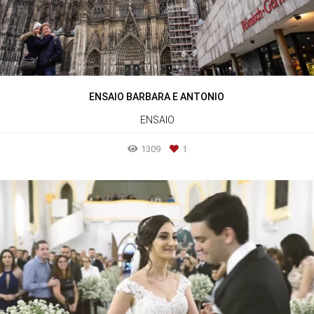
ENSAIO BARBARA E ANTONIO
ENSAIO
1309
1