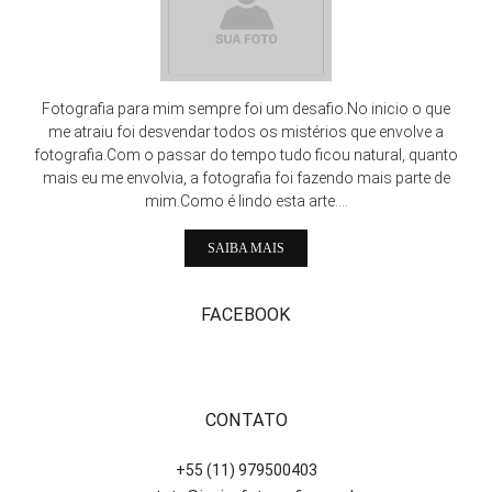
Fotografia para mim sempre foi um desafio.No inicio o que
me atraiu foi desvendar todos os mistérios que envolve a
fotografia.Com o passar do tempo tudo ficou natural, quanto
mais eu me envolvia, a fotografia foi fazendo mais parte de
mim.Como é lindo esta arte....
SAIBA MAIS
FACEBOOK
CONTATO
+55 (11) 979500403