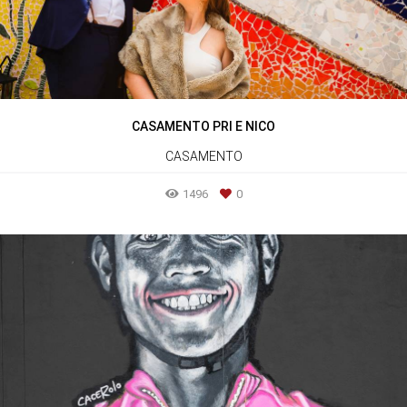
CASAMENTO PRI E NICO
CASAMENTO
1496
0