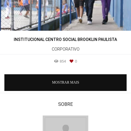
INSTITUCIONAL CENTRO SOCIAL BROOKLIN PAULISTA
CORPORATIVO
854
0
MOSTRAR MAIS
SOBRE