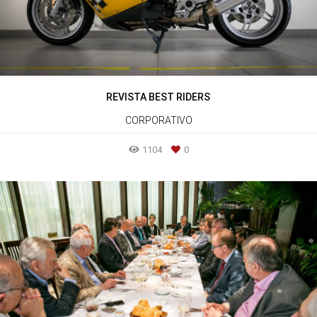
REVISTA BEST RIDERS
CORPORATIVO
1104
0